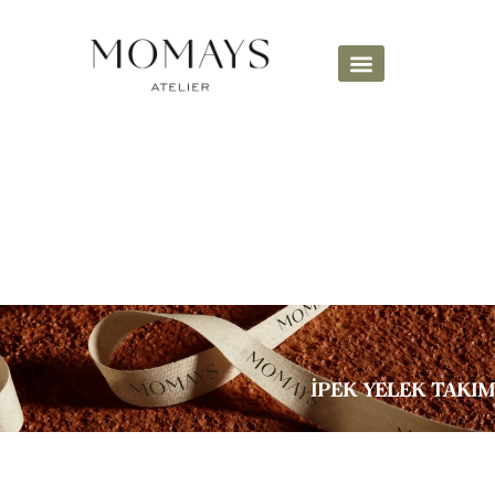
İPEK YELEK TAKIM